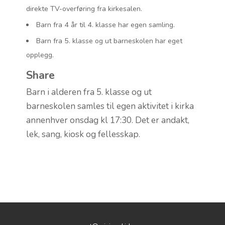
direkte TV-overføring fra kirkesalen.
Barn fra 4 år til 4. klasse har egen samling.
Barn fra 5. klasse og ut barneskolen har eget
opplegg.
Share
Barn i alderen fra 5. klasse og ut
barneskolen samles til egen aktivitet i kirka
annenhver onsdag kl 17:30. Det er andakt,
lek, sang, kiosk og fellesskap.