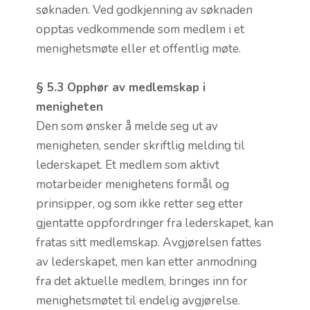
søknaden. Ved godkjenning av søknaden
opptas vedkommende som medlem i et
menighetsmøte eller et offentlig møte.
§ 5.3 Opphør av medlemskap i
menigheten
Den som ønsker å melde seg ut av
menigheten, sender skriftlig melding til
lederskapet. Et medlem som aktivt
motarbeider menighetens formål og
prinsipper, og som ikke retter seg etter
gjentatte oppfordringer fra lederskapet, kan
fratas sitt medlemskap. Avgjørelsen fattes
av lederskapet, men kan etter anmodning
fra det aktuelle medlem, bringes inn for
menighetsmøtet til endelig avgjørelse.