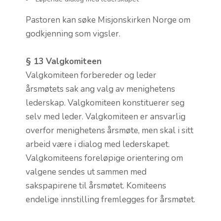
Pastoren kan søke Misjonskirken Norge om
godkjenning som vigsler.
§ 13 Valgkomiteen
Valgkomiteen forbereder og leder
årsmøtets sak ang valg av menighetens
lederskap. Valgkomiteen konstituerer seg
selv med leder. Valgkomiteen er ansvarlig
overfor menighetens årsmøte, men skal i sitt
arbeid være i dialog med lederskapet.
Valgkomiteens foreløpige orientering om
valgene sendes ut sammen med
sakspapirene til årsmøtet. Komiteens
endelige innstilling fremlegges for årsmøtet.