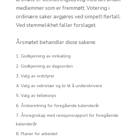
medlemmer som er fremmøtt. Votering i
ordinære saker avgjøres ved simpelt flertall.
Ved stemmelikhet faller forslaget.
Årsmøtet behandler disse sakene:
Godkjenning av innkalling
Godkjenning av dagsorden
Valg av ordstyrer
Valg av sekretær og to til å underskrivere
Valg av tellekorps
Årsberetning for foregående kalenderår
Årsregnskap med revisjonsrapport for foregående
kalenderår
Planer for arbeidet