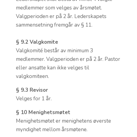
medlemmer som velges av årsmøtet.
Valgperioden er på 2 år. Lederskapets
sammensetning fremgår av § 11.
§ 9.2 Valgkomite
Valgkomité består av minimum 3
medlemmer. Valgperioden er på 2 år. Pastor
eller ansatte kan ikke velges til
valgkomiteen.
§ 9.3 Revisor
Velges for 1 år.
§ 10 Menighetsmøtet
Menighetsmøtet er menighetens øverste
myndighet mellom årsmøtene.